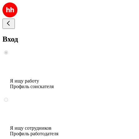
Вход
Я ищу работу
Профиль соискателя
Я ищу сотрудников
Профиль работодателя