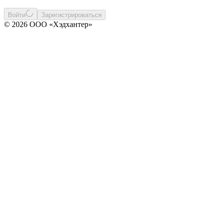
Войти
Зарегистрироваться
© 2026 ООО «Хэдхантер»