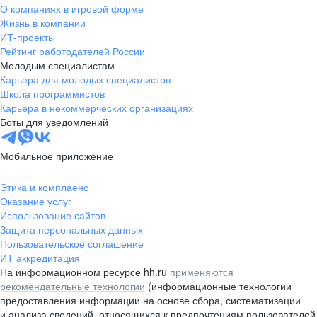
О компаниях в игровой форме
Жизнь в компании
ИТ-проекты
Рейтинг работодателей России
Молодым специалистам
Карьера для молодых специалистов
Школа программистов
Карьера в некоммерческих организациях
Боты для уведомлений
Мобильное приложение
Этика и комплаенс
Оказание услуг
Использование сайтов
Защита персональных данных
Пользовательское соглашение
ИТ аккредитация
На информационном ресурсе hh.ru
применяются
рекомендательные технологии
(информационные технологии
предоставления информации на основе сбора, систематизации
и анализа сведений, относящихся к предпочтениям пользователей