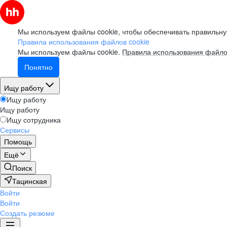
Мы используем файлы cookie, чтобы обеспечивать правильну
Правила использования файлов cookie
Мы используем файлы cookie.
Правила использования файло
Понятно
Ищу работу
Ищу работу
Ищу работу
Ищу сотрудника
Сервисы
Помощь
Ещё
Поиск
Тацинская
Войти
Войти
Создать резюме