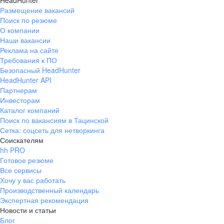
HeadHunter
Размещение вакансий
Поиск по резюме
О компании
Наши вакансии
Реклама на сайте
Требования к ПО
Безопасный HeadHunter
HeadHunter API
Партнерам
Инвесторам
Каталог компаний
Поиск по вакансиям в Тацинской
Сетка: соцсеть для нетворкинга
Соискателям
hh PRO
Готовое резюме
Все сервисы
Хочу у вас работать
Производственный календарь
Экспертная рекомендация
Новости и статьи
Блог