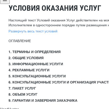
УСЛОВИЯ ОКАЗАНИЯ УСЛУГ
Настоящий текст Условий оказания Услуг действителен на мо
Исполнителем в одностороннем порядке путем размещения н
Развернуть весь текст условий
ОГЛАВЛЕНИЕ
1. ТЕРМИНЫ И ОПРЕДЕЛЕНИЯ
2. ОБЩИЕ УСЛОВИЯ
3. ИНФОРМАЦИОННЫЕ УСЛУГИ
4. РЕКЛАМНЫЕ УСЛУГИ
5. КОНСУЛЬТАЦИОННЫЕ УСЛУГИ
6. КОНСУЛЬТАЦИОННЫЕ УСЛУГИ И ОРГАНИЗАЦИЯ УЧАСТ
7. ПАКЕТ УСЛУГ
8. ОБЪЕМ УСЛУГ
9. ГАРАНТИИ И ЗАВЕРЕНИЯ ЗАКАЗЧИКА