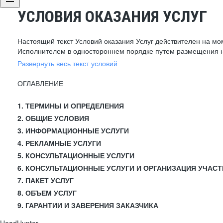
УСЛОВИЯ ОКАЗАНИЯ УСЛУГ
Настоящий текст Условий оказания Услуг действителен на мо
Исполнителем в одностороннем порядке путем размещения н
Развернуть весь текст условий
ОГЛАВЛЕНИЕ
1. ТЕРМИНЫ И ОПРЕДЕЛЕНИЯ
2. ОБЩИЕ УСЛОВИЯ
3. ИНФОРМАЦИОННЫЕ УСЛУГИ
4. РЕКЛАМНЫЕ УСЛУГИ
5. КОНСУЛЬТАЦИОННЫЕ УСЛУГИ
6. КОНСУЛЬТАЦИОННЫЕ УСЛУГИ И ОРГАНИЗАЦИЯ УЧАСТ
7. ПАКЕТ УСЛУГ
8. ОБЪЕМ УСЛУГ
9. ГАРАНТИИ И ЗАВЕРЕНИЯ ЗАКАЗЧИКА