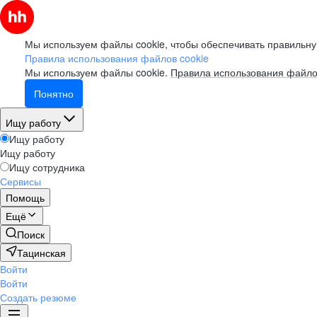
Мы используем файлы cookie, чтобы обеспечивать правильну
Правила использования файлов cookie
Мы используем файлы cookie.
Правила использования файло
Понятно
Ищу работу
Ищу работу
Ищу работу
Ищу сотрудника
Сервисы
Помощь
Ещё
Поиск
Тацинская
Войти
Войти
Создать резюме