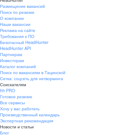
HeadHunter
Размещение вакансий
Поиск по резюме
О компании
Наши вакансии
Реклама на сайте
Требования к ПО
Безопасный HeadHunter
HeadHunter API
Партнерам
Инвесторам
Каталог компаний
Поиск по вакансиям в Тацинской
Сетка: соцсеть для нетворкинга
Соискателям
hh PRO
Готовое резюме
Все сервисы
Хочу у вас работать
Производственный календарь
Экспертная рекомендация
Новости и статьи
Блог