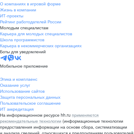
О компаниях в игровой форме
Жизнь в компании
ИТ-проекты
Рейтинг работодателей России
Молодым специалистам
Карьера для молодых специалистов
Школа программистов
Карьера в некоммерческих организациях
Боты для уведомлений
Мобильное приложение
Этика и комплаенс
Оказание услуг
Использование сайтов
Защита персональных данных
Пользовательское соглашение
ИТ аккредитация
На информационном ресурсе hh.ru
применяются
рекомендательные технологии
(информационные технологии
предоставления информации на основе сбора, систематизации
и анализа сведений, относящихся к предпочтениям пользователей