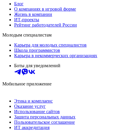
Блог
О компаниях в игровой форме
Жизнь в компании
ИТ-проекты
Рейтинг работодателей России
Молодым специалистам
Карьера для молодых специалистов
Школа программистов
Карьера в некоммерческих организациях
Боты для уведомлений
Мобильное приложение
Этика и комплаенс
Оказание услуг
Использование сайтов
Защита персональных данных
Пользовательское соглашение
ИТ аккредитация