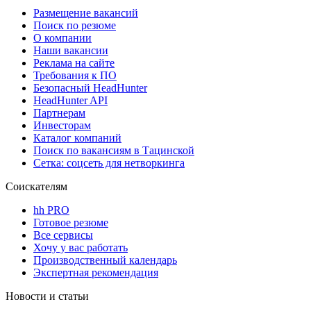
Размещение вакансий
Поиск по резюме
О компании
Наши вакансии
Реклама на сайте
Требования к ПО
Безопасный HeadHunter
HeadHunter API
Партнерам
Инвесторам
Каталог компаний
Поиск по вакансиям в Тацинской
Сетка: соцсеть для нетворкинга
Соискателям
hh PRO
Готовое резюме
Все сервисы
Хочу у вас работать
Производственный календарь
Экспертная рекомендация
Новости и статьи