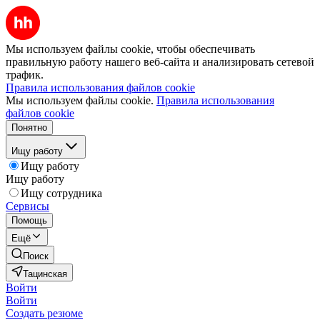
Мы используем файлы cookie, чтобы обеспечивать
правильную работу нашего веб-сайта и анализировать сетевой
трафик.
Правила использования файлов cookie
Мы используем файлы cookie.
Правила использования
файлов cookie
Понятно
Ищу работу
Ищу работу
Ищу работу
Ищу сотрудника
Сервисы
Помощь
Ещё
Поиск
Тацинская
Войти
Войти
Создать резюме