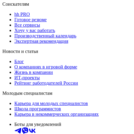
Соискателям
hh PRO
Готовое резюме
Все сервисы
Хочу у вас работать
Производственный календарь
Экспертная рекомендация
Новости и статьи
Блог
О компаниях в игровой форме
Жизнь в компании
ИТ-проекты
Рейтинг работодателей России
Молодым специалистам
Карьера для молодых специалистов
Школа программистов
Карьера в некоммерческих организациях
Боты для уведомлений