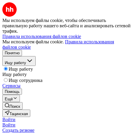
Мы используем файлы cookie, чтобы обеспечивать
правильную работу нашего веб-сайта и анализировать сетевой
трафик.
Правила использования файлов cookie
Мы используем файлы cookie.
Правила использования
файлов cookie
Понятно
Ищу работу
Ищу работу
Ищу работу
Ищу сотрудника
Сервисы
Помощь
Ещё
Поиск
Тацинская
Войти
Войти
Создать резюме