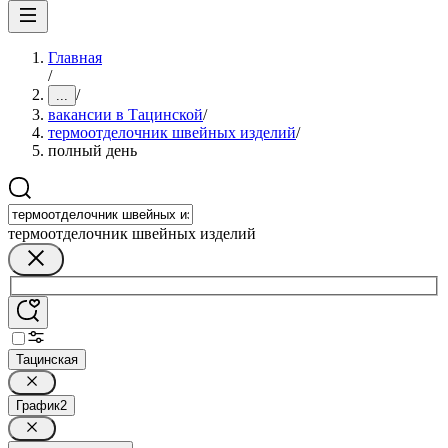
Главная
/
/
...
вакансии в Тацинской
/
термоотделочник швейных изделий
/
полный день
термоотделочник швейных изделий
Тацинская
График
2