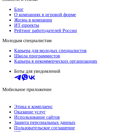
Блог
О компаниях в игровой форме
Жизнь в компании
ИТ-проекты
Рейтинг работодателей России
Молодым специалистам
Карьера для молодых специалистов
Школа программистов
Карьера в некоммерческих организациях
Боты для уведомлений
Мобильное приложение
Этика и комплаенс
Оказание услуг
Использование сайтов
Защита персональных данных
Пользовательское соглашение