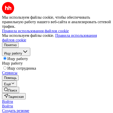
Мы используем файлы cookie, чтобы обеспечивать
правильную работу нашего веб-сайта и анализировать сетевой
трафик.
Правила использования файлов cookie
Мы используем файлы cookie.
Правила использования
файлов cookie
Понятно
Ищу работу
Ищу работу
Ищу работу
Ищу сотрудника
Сервисы
Помощь
Ещё
Поиск
Тацинская
Войти
Войти
Создать резюме