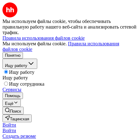
Мы используем файлы cookie, чтобы обеспечивать
правильную работу нашего веб-сайта и анализировать сетевой
трафик.
Правила использования файлов cookie
Мы используем файлы cookie.
Правила использования
файлов cookie
Понятно
Ищу работу
Ищу работу
Ищу работу
Ищу сотрудника
Сервисы
Помощь
Ещё
Поиск
Тацинская
Войти
Войти
Создать резюме