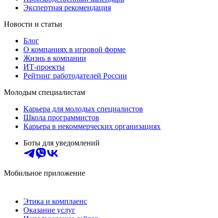
Экспертная рекомендация
Новости и статьи
Блог
О компаниях в игровой форме
Жизнь в компании
ИТ-проекты
Рейтинг работодателей России
Молодым специалистам
Карьера для молодых специалистов
Школа программистов
Карьера в некоммерческих организациях
Боты для уведомлений
Мобильное приложение
Этика и комплаенс
Оказание услуг