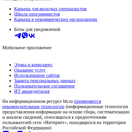
Карьера для молодых специалистов
Школа программистов
Карьера в некоммерческих организациях
Боты для уведомлений
Мобильное приложение
Этика и комплаенс
Оказание услуг
Использование сайтов
Защита персональных данных
Пользовательское соглашение
ИТ аккредитация
На информационном ресурсе hh.ru
применяются
рекомендательные технологии
(информационные технологии
предоставления информации на основе сбора, систематизации
и анализа сведений, относящихся к предпочтениям
пользователей сети «Интернет», находящихся на территории
Российской Федерации)