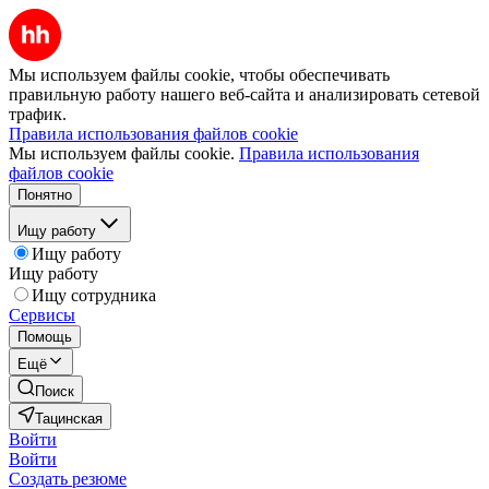
Мы используем файлы cookie, чтобы обеспечивать
правильную работу нашего веб-сайта и анализировать сетевой
трафик.
Правила использования файлов cookie
Мы используем файлы cookie.
Правила использования
файлов cookie
Понятно
Ищу работу
Ищу работу
Ищу работу
Ищу сотрудника
Сервисы
Помощь
Ещё
Поиск
Тацинская
Войти
Войти
Создать резюме